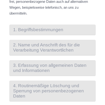
frei, personenbezogene Daten auch auf alternativen
Wegen, beispielsweise telefonisch, an uns zu
übermitteln.
1. Begriffsbestimmungen
2. Name und Anschrift des für die
Verarbeitung Verantwortlichen
3. Erfassung von allgemeinen Daten
und Informationen
4. Routinemäßige Löschung und
Sperrung von personenbezogenen
Daten