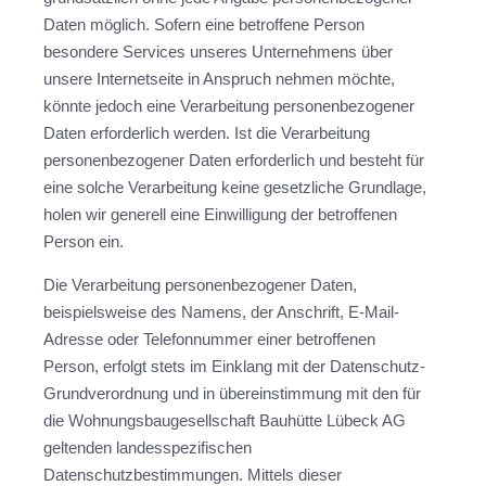
Daten möglich. Sofern eine betroffene Person
besondere Services unseres Unternehmens über
unsere Internetseite in Anspruch nehmen möchte,
könnte jedoch eine Verarbeitung personenbezogener
Daten erforderlich werden. Ist die Verarbeitung
personenbezogener Daten erforderlich und besteht für
eine solche Verarbeitung keine gesetzliche Grundlage,
holen wir generell eine Einwilligung der betroffenen
Person ein.
Die Verarbeitung personenbezogener Daten,
beispielsweise des Namens, der Anschrift, E-Mail-
Adresse oder Telefonnummer einer betroffenen
Person, erfolgt stets im Einklang mit der Datenschutz-
Grundverordnung und in übereinstimmung mit den für
die Wohnungsbaugesellschaft Bauhütte Lübeck AG
geltenden landesspezifischen
Datenschutzbestimmungen. Mittels dieser