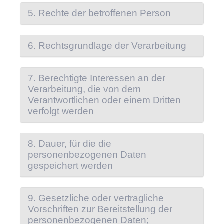
5. Rechte der betroffenen Person
6. Rechtsgrundlage der Verarbeitung
7. Berechtigte Interessen an der
Verarbeitung, die von dem
Verantwortlichen oder einem Dritten
verfolgt werden
8. Dauer, für die die
personenbezogenen Daten
gespeichert werden
9. Gesetzliche oder vertragliche
Vorschriften zur Bereitstellung der
personenbezogenen Daten;