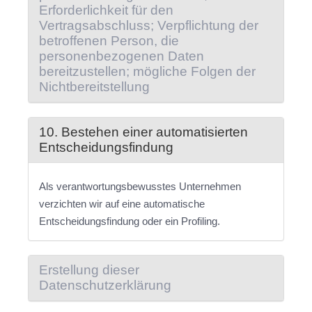
Erforderlichkeit für den
Vertragsabschluss; Verpflichtung der
betroffenen Person, die
personenbezogenen Daten
bereitzustellen; mögliche Folgen der
Nichtbereitstellung
10. Bestehen einer automatisierten
Entscheidungsfindung
Als verantwortungsbewusstes Unternehmen
verzichten wir auf eine automatische
Entscheidungsfindung oder ein Profiling.
Erstellung dieser
Datenschutzerklärung