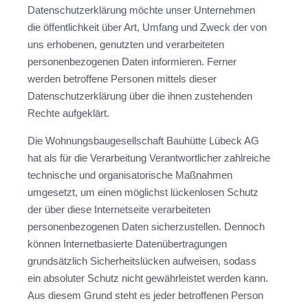
Datenschutzerklärung möchte unser Unternehmen
die öffentlichkeit über Art, Umfang und Zweck der von
uns erhobenen, genutzten und verarbeiteten
personenbezogenen Daten informieren. Ferner
werden betroffene Personen mittels dieser
Datenschutzerklärung über die ihnen zustehenden
Rechte aufgeklärt.
Die Wohnungsbaugesellschaft Bauhütte Lübeck AG
hat als für die Verarbeitung Verantwortlicher zahlreiche
technische und organisatorische Maßnahmen
umgesetzt, um einen möglichst lückenlosen Schutz
der über diese Internetseite verarbeiteten
personenbezogenen Daten sicherzustellen. Dennoch
können Internetbasierte Datenübertragungen
grundsätzlich Sicherheitslücken aufweisen, sodass
ein absoluter Schutz nicht gewährleistet werden kann.
Aus diesem Grund steht es jeder betroffenen Person