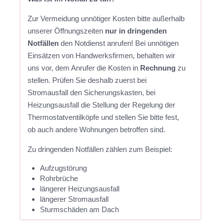
Zur Vermeidung unnötiger Kosten bitte außerhalb
unserer Öffnungszeiten
nur in dringenden
Notfällen
den Notdienst anrufen! Bei unnötigen
Einsätzen von Handwerksfirmen, behalten wir
uns vor, dem Anrufer die Kosten in
Rechnung
zu
stellen. Prüfen Sie deshalb zuerst bei
Stromausfall den Sicherungskasten, bei
Heizungsausfall die Stellung der Regelung der
Thermostatventilköpfe und stellen Sie bitte fest,
ob auch andere Wohnungen betroffen sind.
Zu dringenden Notfällen zählen zum Beispiel:
Aufzugstörung
Rohrbrüche
längerer Heizungsausfall
längerer Stromausfall
Sturmschäden am Dach