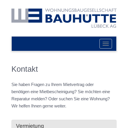
Navigation
ein-/ausbl
Kontakt
Sie haben Fragen zu Ihrem Mietvertrag oder
benötigen eine Mietbescheinigung? Sie möchten eine
Reparatur melden? Oder suchen Sie eine Wohnung?
Wir helfen Ihnen gerne weiter.
Vermietung